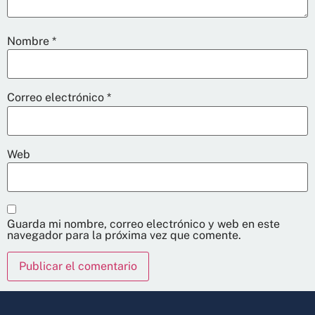
Nombre
*
Correo electrónico
*
Web
Guarda mi nombre, correo electrónico y web en este
navegador para la próxima vez que comente.